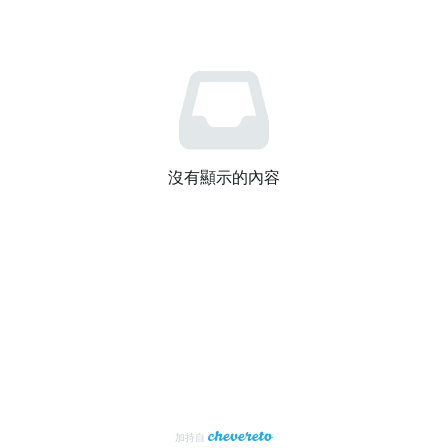
沒有顯示的內容
加持自